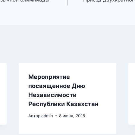
Мероприятие
посвященное Дню
Независимости
Республики Казахстан
Автор
admin
8 июня, 2018